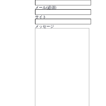
メール
(必須)
サイト
メッセージ