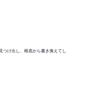
見つけ出し、根底から書き換えてし