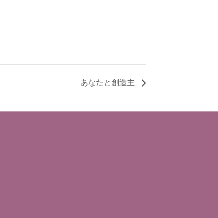
あなたと創造主