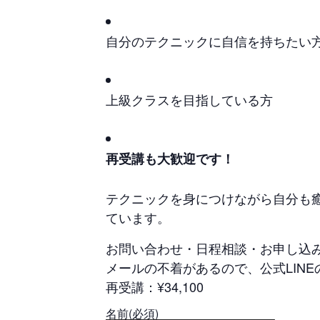
自分のテクニックに自信を持ちたい
上級クラスを目指している方
再受講も大歓迎です！
テクニックを身につけながら自分も癒
ています。
お問い合わせ・日程相談・お申し込み
メールの不着があるので、公式LINE
再受講：¥34,100
名前
(必須)