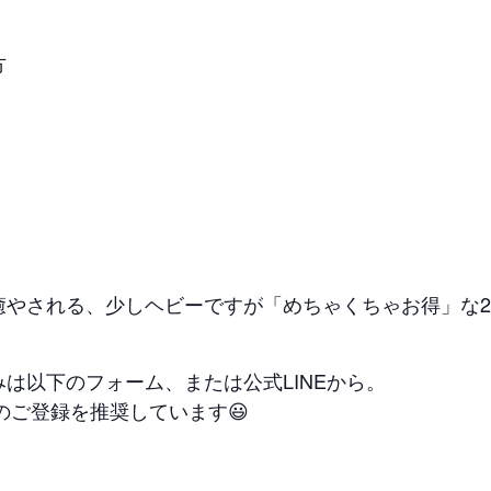
方
やされる、少しヘビーですが「めちゃくちゃお得」な2
は以下のフォーム、または公式LINEから。
のご登録を推奨しています😃