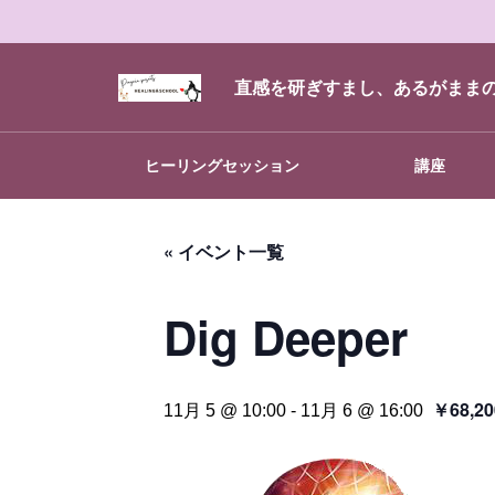
直感を研ぎすまし、あるがまま
ヒーリングセッション
講座
« イベント一覧
Dig Deeper
￥68,20
11月 5 @ 10:00
-
11月 6 @ 16:00