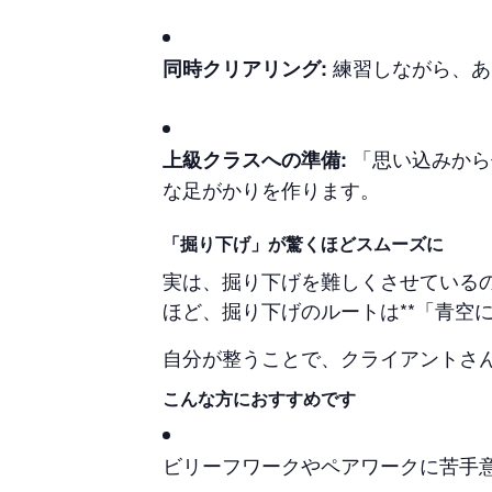
練習しながら、あ
同時クリアリング:
「思い込みから
上級クラスへの準備:
な足がかりを作ります。
「掘り下げ」が驚くほどスムーズに
実は、掘り下げを難しくさせている
ほど、掘り下げのルートは**「青空
自分が整うことで、クライアントさ
こんな方におすすめです
ビリーフワークやペアワークに苦手