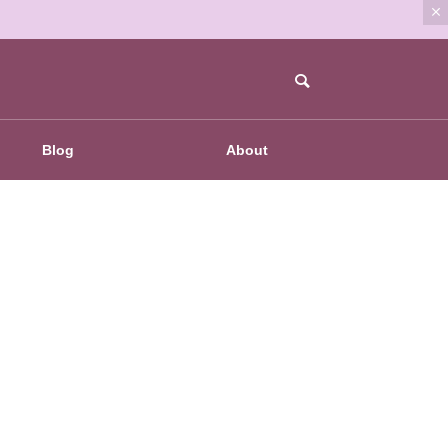
Blog
About