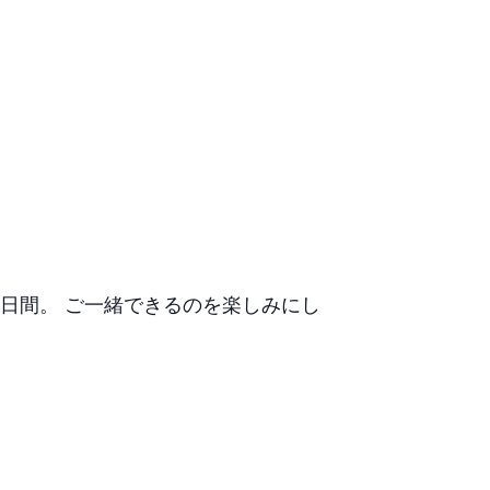
日間。 ご一緒できるのを楽しみにし