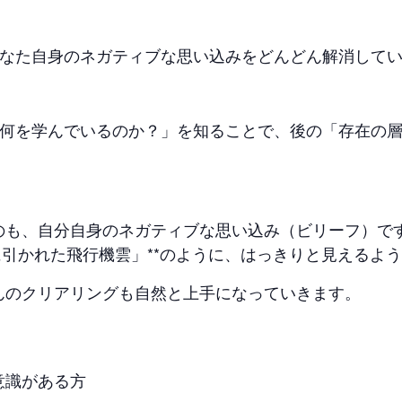
なた自身のネガティブな思い込みをどんどん解消して
何を学んでいるのか？」を知ることで、後の「存在の層
のも、自分自身のネガティブな思い込み（ビリーフ）です
に引かれた飛行機雲」**のように、はっきりと見えるよ
んのクリアリングも自然と上手になっていきます。
意識がある方