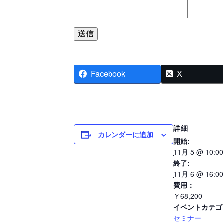
送信
Facebook
X
詳細
カレンダーに追加
開始:
11月 5 @ 10:00
終了:
11月 6 @ 16:00
費用：
￥68,200
イベントカテゴ
セミナー