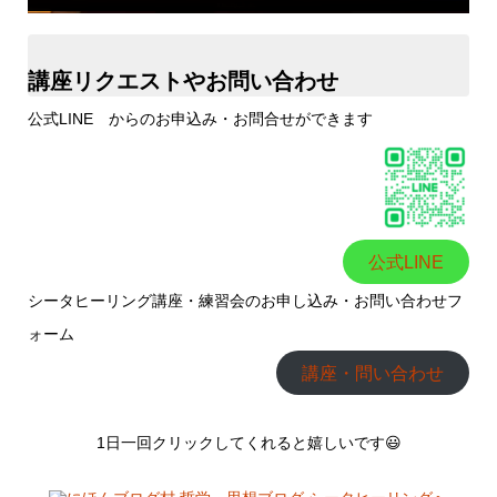
講座リクエストやお問い合わせ
公式LINE からのお申込み・お問合せができます
公式LINE
シータヒーリング講座・練習会のお申し込み・お問い合わせフ
ォーム
講座・問い合わせ
1日一回クリックしてくれると嬉しいです😃