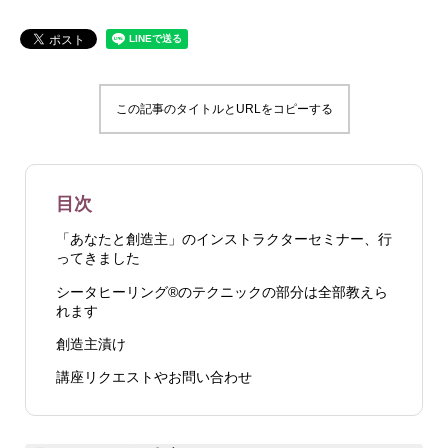
この記事のタイトルとURLをコピーする
目次
「あなたと創造主」のインストラクターセミナー、行
ってきました
シータヒーリング®️のテクニックの部分は全部教えら
れます
創造主漬け
講座リクエストやお問い合わせ