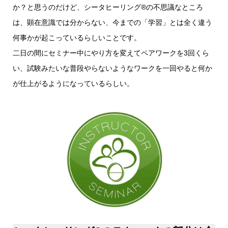
か？と思うのだけど、シータヒーリング®️の不思議なところ
は、顕在意識では分からない、今までの「学習」とは全く違う
何事かが起こっているらしいことです。
二日の間にセミナー中にやり方を変えてペアワークを3回くら
い、試験みたいな普段やらないようなワークを一回やると何か
が仕上がるようになっているらしい。