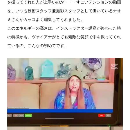
を撮ってくれた人が上手いのか・・・すごいテンションの動画
を、いつも技術スタッフ兼撮影スタッフとして働いているナオ
ミさんがカッコよく編集してくれました。
このエネルギーの高さは、インストラクター講座が終わった時
の特徴かも。ヴァイアナがとても素敵な笑顔で手を振ってくれ
ているの、こんなの初めてです。