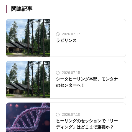
関連記事
2026.07.17
ラビリンス
2026.07.15
シータヒーリング本部、モンタナ
のセンターへ！
2026.07.10
ヒーリングのセッションで「リー
ディング」はどこまで重要か？