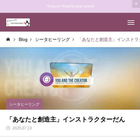
Penguin Healing and school
Blog
シータヒーリング
「あなたと創造主」インストラ
シータヒーリング
「あなたと創造主」インストラクターだん
2025.07.13