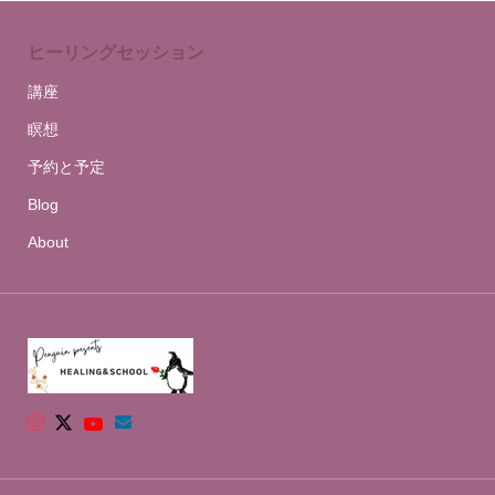
ヒーリングセッション
講座
瞑想
予約と予定
Blog
About