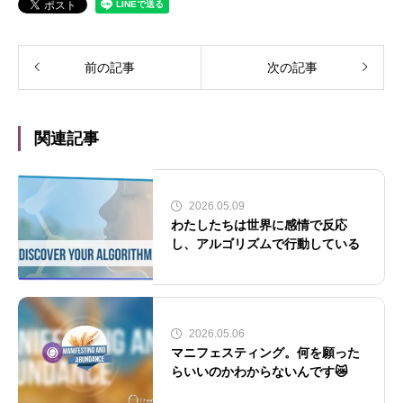
前の記事
次の記事
関連記事
2026.05.09
わたしたちは世界に感情で反応
し、アルゴリズムで行動している
2026.05.06
マニフェスティング。何を願った
らいいのかわからないんです😿