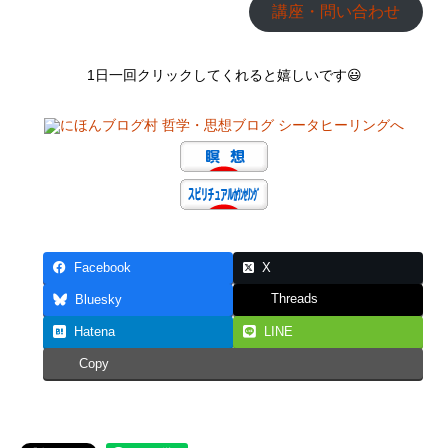
講座・問い合わせ
1日一回クリックしてくれると嬉しいです😃
Facebook
X
Threads
Bluesky
Hatena
LINE
Copy