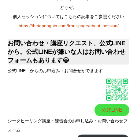
どうぞ。
個人セッションについてはこちらの記事をご参照ください
https://thetapenguin.com/front-page/about_session/
お問い合わせ・講座リクエスト、公式LINE
から。公式LINEが嫌いな人はお問い合わせ
フォームもあります😃
公式LINE からのお申込み・お問合せができます
公式LINE
シータヒーリング講座・練習会のお申し込み・お問い合わせフ
ォーム