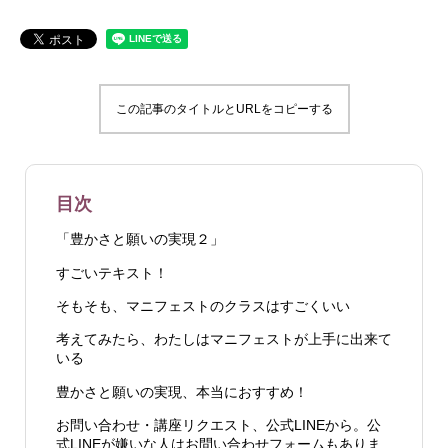
この記事のタイトルとURLをコピーする
目次
「豊かさと願いの実現２」
すごいテキスト！
そもそも、マニフェストのクラスはすごくいい
考えてみたら、わたしはマニフェストが上手に出来て
いる
豊かさと願いの実現、本当におすすめ！
お問い合わせ・講座リクエスト、公式LINEから。公
式LINEが嫌いな人はお問い合わせフォームもありま