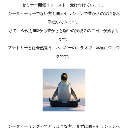
セミナー開催リクエスト、受け付けています。
シータヒーラーでない方も個人セッションで豊かさの実現をお
手伝いできます。
さて、今夜も9時から豊かさと願いの実現２の二日目が始まり
ます。
アナトミーとは全然違うエネルギーのクラスで、本当にワクワ
クです。
シータヒーリングってどうよ？な方、まずは個人セッションへ