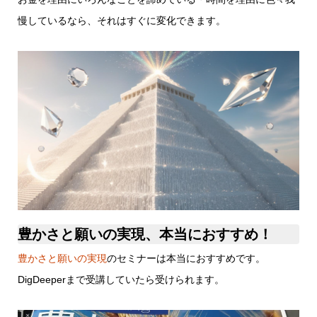
慢しているなら、それはすぐに変化できます。
豊かさと願いの実現、本当におすすめ！
豊かさと願いの実現
のセミナーは本当におすすめです。
DigDeeperまで受講していたら受けられます。