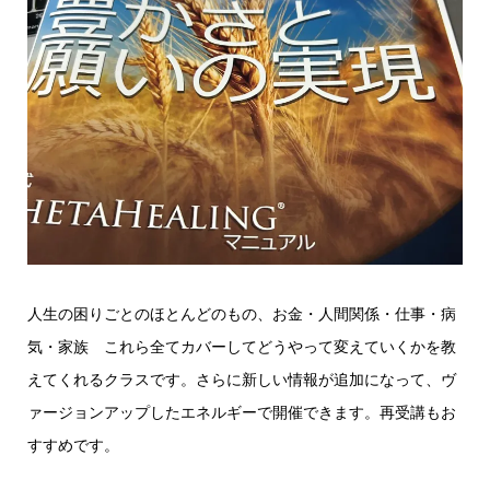
人生の困りごとのほとんどのもの、お金・人間関係・仕事・病
気・家族 これら全てカバーしてどうやって変えていくかを教
えてくれるクラスです。さらに新しい情報が追加になって、ヴ
ァージョンアップしたエネルギーで開催できます。再受講もお
すすめです。