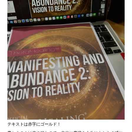
テキストは赤字にゴールド！