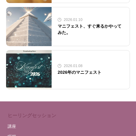
2026.01.10
マニフェスト、すぐ来るかやって
みた。
2026.01.08
2026年のマニフェスト
ヒーリングセッション
講座