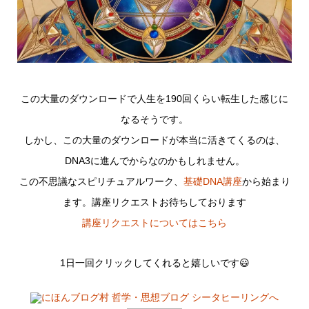
この大量のダウンロードで人生を190回くらい転生した感じに
なるそうです。
しかし、この大量のダウンロードが本当に活きてくるのは、
DNA3に進んでからなのかもしれません。
この不思議なスピリチュアルワーク、
基礎DNA講座
から始まり
ます。講座リクエストお待ちしております
講座リクエストについてはこちら
1日一回クリックしてくれると嬉しいです😃