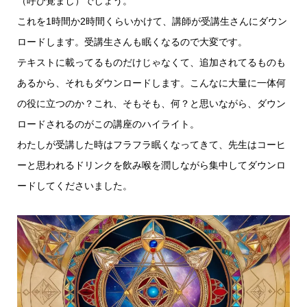
（呼び覚まし）でしょう。
これを1時間か2時間くらいかけて、講師が受講生さんにダウン
ロードします。受講生さんも眠くなるので大変です。
テキストに載ってるものだけじゃなくて、追加されてるものも
あるから、それもダウンロードします。こんなに大量に一体何
の役に立つのか？これ、そもそも、何？と思いながら、ダウン
ロードされるのがこの講座のハイライト。
わたしが受講した時はフラフラ眠くなってきて、先生はコーヒ
ーと思われるドリンクを飲み喉を潤しながら集中してダウンロ
ードしてくださいました。