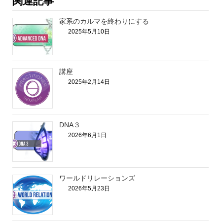
関連記事
家系のカルマを終わりにする
2025年5月10日
講座
2025年2月14日
DNA３
2026年6月1日
ワールドリレーションズ
2026年5月23日