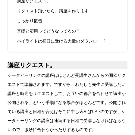
講座リクエスト。
リクエスト頂いたら、講座を作ります
しっかり復習
基礎と応用ってどうなってるの？
ハイライトは初日に受ける大量のダウンロード
講座リクエスト。
シータヒーリングの講座はほとんど受講生さんからの開催リク
エストで準備されます。ですから、わたしも先生に受講したい
講座と時期をリクエストして、お互いの都合を合わせて講座が
公開される、という手順になる場合がほとんどです。公開され
ている講座と日程が合えばそこに申し込めばいいのですが、シ
ータヒーリングの講座は連続する日程で受講しなければならな
いので、微妙に合わなかったりするものです。