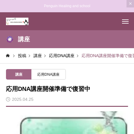
Penguin Healing and school
講座
投稿
講座
応用DNA講座
応用DNA講座開催準備で復
講座
応用DNA講座
応用DNA講座開催準備で復習中
2025.04.25