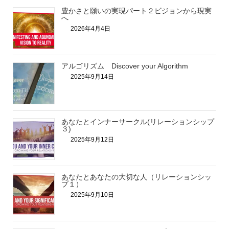
豊かさと願いの実現パート２ビジョンから現実
へ
2026年4月4日
アルゴリズム Discover your Algorithm
2025年9月14日
あなたとインナーサークル(リレーションシップ
３)
2025年9月12日
あなたとあなたの大切な人（リレーションシッ
プ１）
2025年9月10日