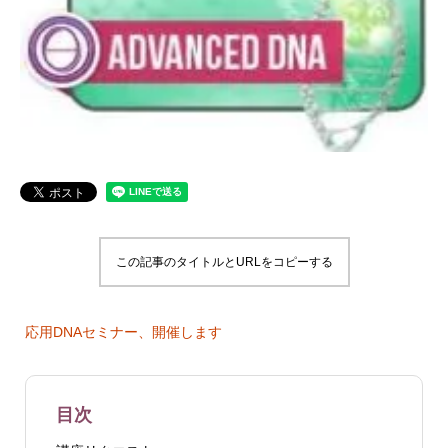
この記事のタイトルとURLをコピーする
応用DNAセミナー、開催します
目次