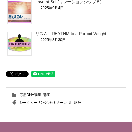
Love of Self(リレーションシップ５)
2025年9月4日
リズム RHYTHM to a Perfect Weight
2025年8月30日
応用DNA講座
,
講座
シータヒーリング
,
セミナー
,
応用
,
講座