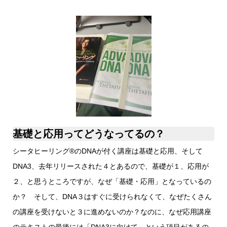
基礎と応用ってどうなってるの？
シータヒーリング®️のDNAが付く講座は基礎と応用、そして
DNA3、去年リリースされた４とあるので、基礎が１、応用が
２、と思うところですが、なぜ「基礎・応用」となっているの
か？ そして、DNA３はすぐに受けられなくて、なぜたくさん
の講座を受けないと３に進めないのか？なのに、なぜ応用講座