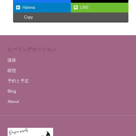
Hatena
LINE
Copy
ヒーリングセッション
講座
瞑想
予約と予定
Blog
About